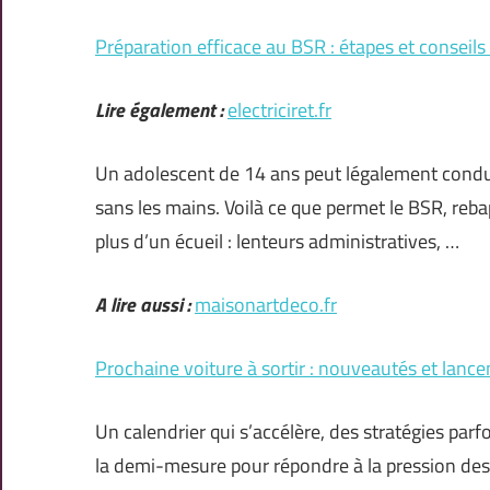
Préparation efficace au BSR : étapes et conseils
Lire également :
electriciret.fr
Un adolescent de 14 ans peut légalement condu
sans les mains. Voilà ce que permet le BSR, reba
plus d’un écueil : lenteurs administratives, …
A lire aussi :
maisonartdeco.fr
Prochaine voiture à sortir : nouveautés et lan
Un calendrier qui s’accélère, des stratégies parfo
la demi-mesure pour répondre à la pression des 