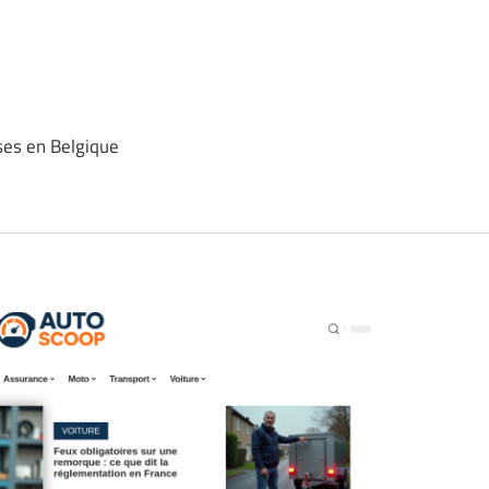
ses en Belgique