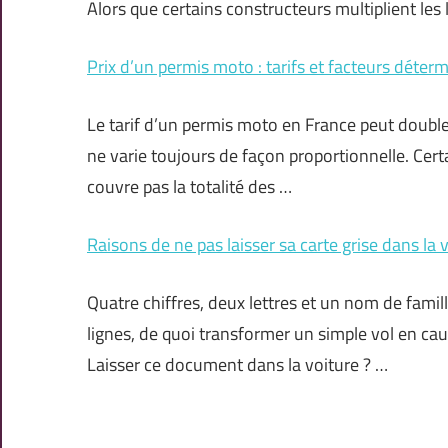
Alors que certains constructeurs multiplient le
Prix d’un permis moto : tarifs et facteurs déter
Le tarif d’un permis moto en France peut doubler
ne varie toujours de façon proportionnelle. Cer
couvre pas la totalité des …
Raisons de ne pas laisser sa carte grise dans la 
Quatre chiffres, deux lettres et un nom de famille
lignes, de quoi transformer un simple vol en ca
Laisser ce document dans la voiture ? …