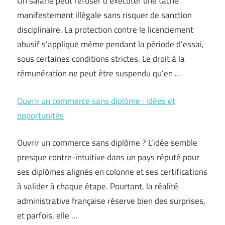
Un salarié peut refuser d’exécuter une tâche
manifestement illégale sans risquer de sanction
disciplinaire. La protection contre le licenciement
abusif s’applique même pendant la période d’essai,
sous certaines conditions strictes. Le droit à la
rémunération ne peut être suspendu qu’en …
Ouvrir un commerce sans diplôme : idées et
opportunités
Ouvrir un commerce sans diplôme ? L’idée semble
presque contre-intuitive dans un pays réputé pour
ses diplômes alignés en colonne et ses certifications
à valider à chaque étape. Pourtant, la réalité
administrative française réserve bien des surprises,
et parfois, elle …