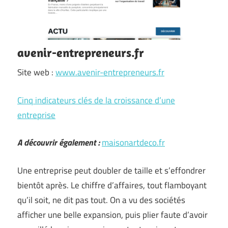
avenir-entrepreneurs.fr
Site web :
www.avenir-entrepreneurs.fr
Cinq indicateurs clés de la croissance d’une
entreprise
A découvrir également :
maisonartdeco.fr
Une entreprise peut doubler de taille et s’effondrer
bientôt après. Le chiffre d’affaires, tout flamboyant
qu’il soit, ne dit pas tout. On a vu des sociétés
afficher une belle expansion, puis plier faute d’avoir