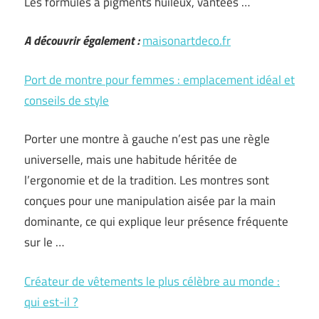
Les formules à pigments huileux, vantées …
A découvrir également :
maisonartdeco.fr
Port de montre pour femmes : emplacement idéal et
conseils de style
Porter une montre à gauche n’est pas une règle
universelle, mais une habitude héritée de
l’ergonomie et de la tradition. Les montres sont
conçues pour une manipulation aisée par la main
dominante, ce qui explique leur présence fréquente
sur le …
Créateur de vêtements le plus célèbre au monde :
qui est-il ?