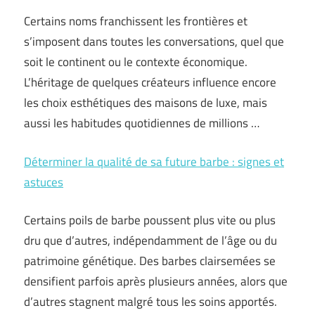
Certains noms franchissent les frontières et
s’imposent dans toutes les conversations, quel que
soit le continent ou le contexte économique.
L’héritage de quelques créateurs influence encore
les choix esthétiques des maisons de luxe, mais
aussi les habitudes quotidiennes de millions …
Déterminer la qualité de sa future barbe : signes et
astuces
Certains poils de barbe poussent plus vite ou plus
dru que d’autres, indépendamment de l’âge ou du
patrimoine génétique. Des barbes clairsemées se
densifient parfois après plusieurs années, alors que
d’autres stagnent malgré tous les soins apportés.