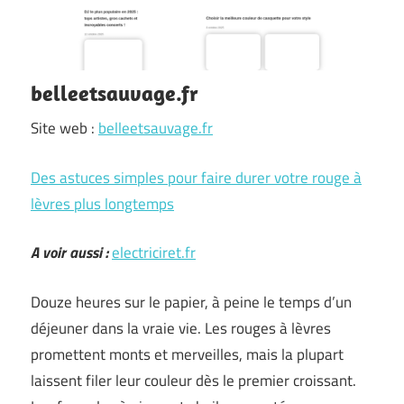
belleetsauvage.fr
Site web :
belleetsauvage.fr
Des astuces simples pour faire durer votre rouge à
lèvres plus longtemps
A voir aussi :
electriciret.fr
Douze heures sur le papier, à peine le temps d’un
déjeuner dans la vraie vie. Les rouges à lèvres
promettent monts et merveilles, mais la plupart
laissent filer leur couleur dès le premier croissant.