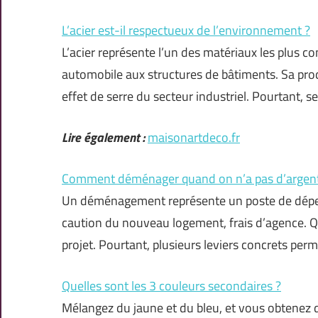
L’acier est-il respectueux de l’environnement ?
L’acier représente l’un des matériaux les plus c
automobile aux structures de bâtiments. Sa prod
effet de serre du secteur industriel. Pourtant, s
Lire également :
maisonartdeco.fr
Comment déménager quand on n’a pas d’argent
Un déménagement représente un poste de dépens
caution du nouveau logement, frais d’agence. Qu
projet. Pourtant, plusieurs leviers concrets pe
Quelles sont les 3 couleurs secondaires ?
Mélangez du jaune et du bleu, et vous obtenez du