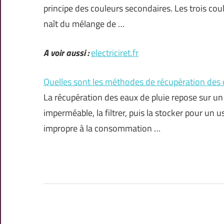
principe des couleurs secondaires. Les trois coul
naît du mélange de …
A voir aussi :
electriciret.fr
Quelles sont les méthodes de récupération des 
La récupération des eaux de pluie repose sur un 
imperméable, la filtrer, puis la stocker pour un
impropre à la consommation …