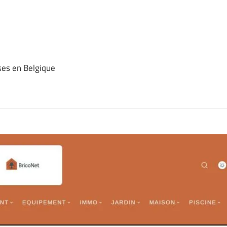
ses en Belgique