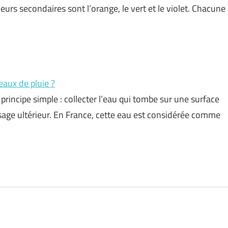
eurs secondaires sont l’orange, le vert et le violet. Chacune
eaux de pluie ?
principe simple : collecter l’eau qui tombe sur une surface
 usage ultérieur. En France, cette eau est considérée comme