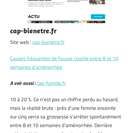
cap-bienetre.fr
Site web :
cap-bienetre.fr
Causes fréquentes de fausse couche entre 8 et 10
semaines d’aménorrhée
A voir aussi :
cap-famille.fr
10 à 20 %. Ce n’est pas un chiffre perdu au hasard,
mais la réalité brute : près d’une femme enceinte
sur cinq verra sa grossesse s’arrêter spontanément
entre 8 et 10 semaines d’aménorrhée. Derrière