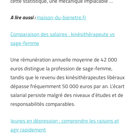
cette statistique, une mécanique implacable …
A lire aussi :
maison-du-bienetre.fr
Comparaison des salaires : kinésithérapeute vs
sage-femme
Une rémunération annuelle moyenne de 42 000
euros distingue la profession de sage-femme,
tandis que le revenu des kinésithérapeutes libéraux
dépasse fréquemment 50 000 euros par an. L’écart
salarial persiste malgré des niveaux d’études et de
responsabilités comparables.
Jeunes en dépression : comprendre les raisons et
agir rapidement