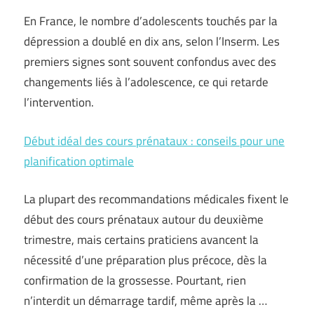
En France, le nombre d’adolescents touchés par la
dépression a doublé en dix ans, selon l’Inserm. Les
premiers signes sont souvent confondus avec des
changements liés à l’adolescence, ce qui retarde
l’intervention.
Début idéal des cours prénataux : conseils pour une
planification optimale
La plupart des recommandations médicales fixent le
début des cours prénataux autour du deuxième
trimestre, mais certains praticiens avancent la
nécessité d’une préparation plus précoce, dès la
confirmation de la grossesse. Pourtant, rien
n’interdit un démarrage tardif, même après la …