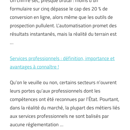
Un chiffre sec, presque brutal : moins d’un
formulaire sur cinq dépasse le cap des 20 % de
conversion en ligne, alors même que les outils de
prospection pullulent. L’automatisation promet des
résultats instantanés, mais la réalité du terrain est
…
Services professionnels : définition, importance et
avantages à connaître !
Qu’on le veuille ou non, certains secteurs n’ouvrent
leurs portes qu’aux professionnels dont les
compétences ont été reconnues par l’État. Pourtant,
dans la réalité du marché, la plupart des métiers liés
aux services professionnels ne sont balisés par
aucune réglementation …