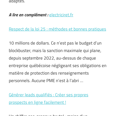
adaptés.
A lire en complément :
electriciret.fr
Respect de la loi 25 : méthodes et bonnes pratiques
10 millions de dollars. Ce n’est pas le budget d’un
blockbuster, mais la sanction maximale qui plane,
depuis septembre 2022, au-dessus de chaque
entreprise québécoise négligeant ses obligations en
matière de protection des renseignements
personnels. Aucune PME n’est à l’abri …
Générer leads qualifiés : Créer ses propres
prospects en ligne facilement !