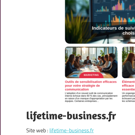
lifetime-business.fr
Site web :
lifetime-business.fr