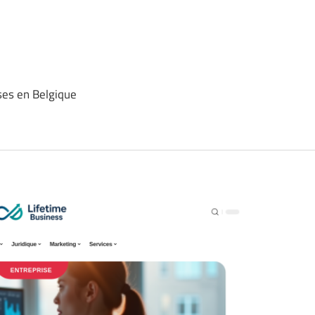
ses en Belgique