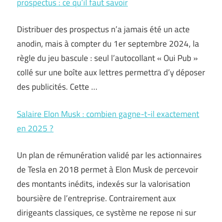
prospectus : ce qu’il faut savoir
Distribuer des prospectus n’a jamais été un acte
anodin, mais à compter du 1er septembre 2024, la
règle du jeu bascule : seul l’autocollant « Oui Pub »
collé sur une boîte aux lettres permettra d’y déposer
des publicités. Cette …
Salaire Elon Musk : combien gagne-t-il exactement
en 2025 ?
Un plan de rémunération validé par les actionnaires
de Tesla en 2018 permet à Elon Musk de percevoir
des montants inédits, indexés sur la valorisation
boursière de l’entreprise. Contrairement aux
dirigeants classiques, ce système ne repose ni sur