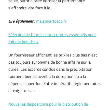
seule, suffit à faire décoller la performance
s’effondre vite face à la …
Lire également :
maisonartdeco.fr
Sélection de fournisseur : critères essentiels pour
faire le bon choix
Un fournisseur affichant les prix les plus bas n’est
pas toujours synonyme de bonne affaire sur la
durée. Les accords conclus dans la précipitation
tournent bien souvent à la déception ou à la
dépense superflue. Entre impératifs réglementaires
et exigences …
Nouvelles dispositions pour la distribution de