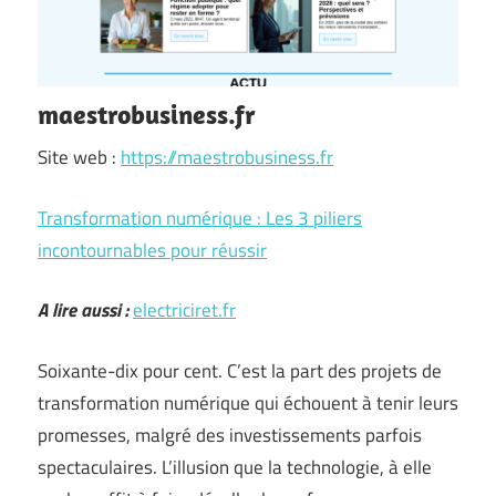
maestrobusiness.fr
Site web :
https://maestrobusiness.fr
Transformation numérique : Les 3 piliers
incontournables pour réussir
A lire aussi :
electriciret.fr
Soixante-dix pour cent. C’est la part des projets de
transformation numérique qui échouent à tenir leurs
promesses, malgré des investissements parfois
spectaculaires. L’illusion que la technologie, à elle