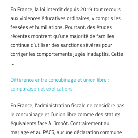
En France, la loi interdit depuis 2019 tout recours
aux violences éducatives ordinaires, y compris les
fessées et humiliations. Pourtant, des études
récentes montrent qu’une majorité de familles
continue d’utiliser des sanctions sévères pour
corriger les comportements jugés inadaptés. Cette
…
Différence entre concubinage et union libre :
comparaison et explications
En France, l’administration fiscale ne considère pas
le concubinage et l’union libre comme des statuts
équivalents face à l’impôt. Contrairement au
mariage et au PACS, aucune déclaration commune