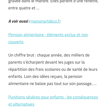
gravée dans le marbre. Elles parlent d’une fenêtre,
entre quatre et …
A voir aussi :
maisonartdeco.fr
Pension alimentaire : éléments exclus et non
couverts
Un chiffre brut : chaque année, des milliers de
parents s’écharpent devant les juges sur la
répartition des frais scolaires ou de santé de leurs
enfants. Loin des idées reçues, la pension
alimentaire ne balaie pas tout sur son passage, …
Punitions sévères pour enfants : les conséquences
et alternatives