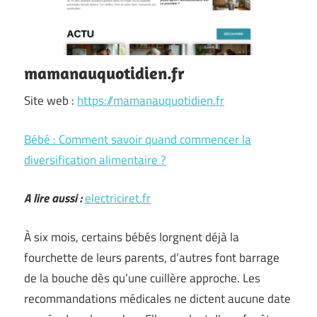
mamanauquotidien.fr
Site web :
https://mamanauquotidien.fr
Bébé : Comment savoir quand commencer la
diversification alimentaire ?
A lire aussi :
electriciret.fr
À six mois, certains bébés lorgnent déjà la
fourchette de leurs parents, d’autres font barrage
de la bouche dès qu’une cuillère approche. Les
recommandations médicales ne dictent aucune date