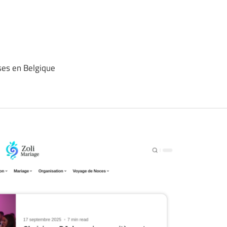
ses en Belgique