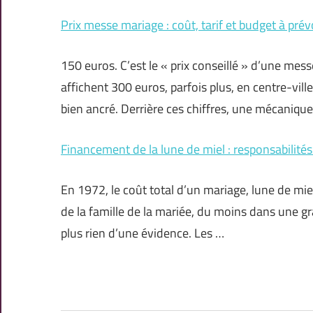
Prix messe mariage : coût, tarif et budget à prév
150 euros. C’est le « prix conseillé » d’une mes
affichent 300 euros, parfois plus, en centre-vill
bien ancré. Derrière ces chiffres, une mécanique
Financement de la lune de miel : responsabilités
En 1972, le coût total d’un mariage, lune de mie
de la famille de la mariée, du moins dans une gra
plus rien d’une évidence. Les …